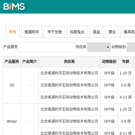
所有
维通利华
甲干生物
科联兔业
昌益
赛业
集萃药
产品服务
供应商
动物级别
产品服务
产品简介
供应商
动物级别
年龄
北京维通利华实验动物技术有限公司
SPF级
1-20 日
SD
-
北京维通利华实验动物技术有限公司
SPF级
3-8 周
北京维通利华实验动物技术有限公司
SPF级
9-11 周
北京维通利华实验动物技术有限公司
SPF级
1-20 日
Wistar
-
北京维通利华实验动物技术有限公司
SPF级
3-8 周
北京维通利华实验动物技术有限公司
SPF级
9-11 周