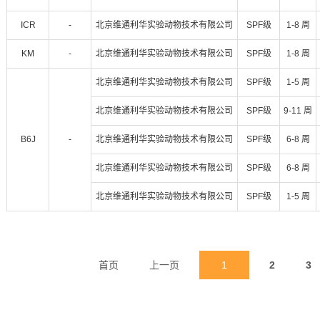
ICR
-
北京维通利华实验动物技术有限公司
SPF级
1-8 周
KM
-
北京维通利华实验动物技术有限公司
SPF级
1-8 周
北京维通利华实验动物技术有限公司
SPF级
1-5 周
北京维通利华实验动物技术有限公司
SPF级
9-11 周
B6J
-
北京维通利华实验动物技术有限公司
SPF级
6-8 周
北京维通利华实验动物技术有限公司
SPF级
6-8 周
北京维通利华实验动物技术有限公司
SPF级
1-5 周
首页
上一页
1
2
3